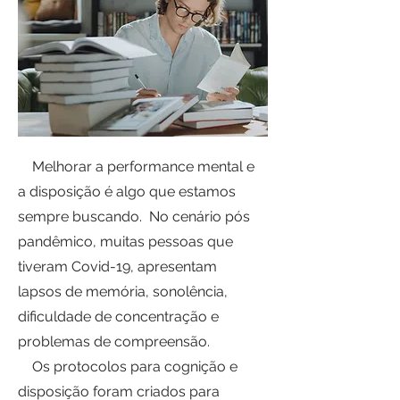
Melhorar a performance mental e
a disposição é algo que estamos
sempre buscando. No cenário pós
pandêmico, muitas pessoas que
tiveram Covid-19, apresentam
lapsos de memória, sonolência,
dificuldade de concentração e
problemas de compreensão.
Os protocolos para cognição e
disposição foram criados para