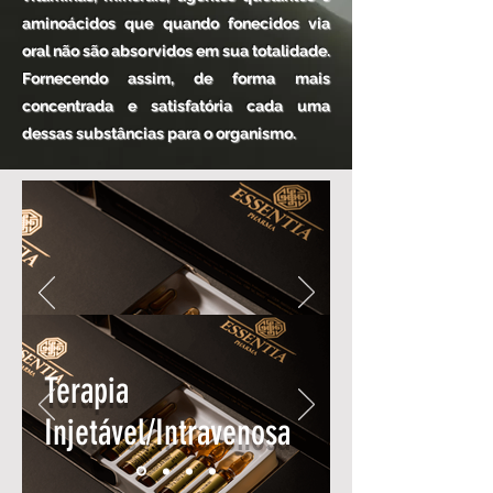
aminoácidos que quando fonecidos via
oral não são absorvidos em sua totalidade.
Fornecendo assim, de forma mais
concentrada e satisfatória cada uma
dessas substâncias para o organismo.
Terapia
Injetável/Intravenosa