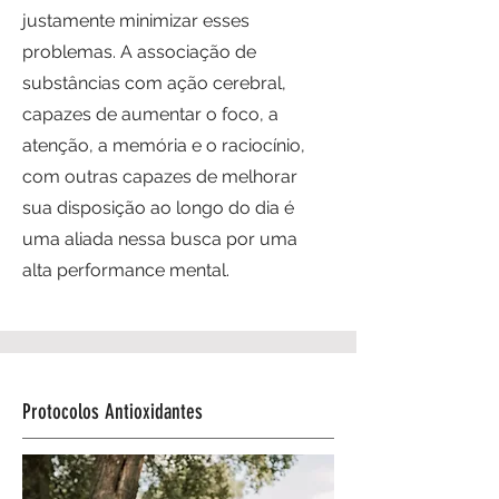
justamente minimizar esses
problemas. A associação de
substâncias com ação cerebral,
capazes de aumentar o foco, a
atenção, a memória e o raciocínio,
com outras capazes de melhorar
sua disposição ao longo do dia é
uma aliada nessa busca por uma
alta performance mental.
Protocolos Antioxidantes