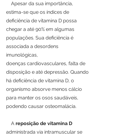
Apesar da sua importância,
estima-se que os índices de
deficiência de vitamina D possa
chegar a até 90% em algumas
populações. Sua deficiência é
associada a desordens
imunológicas,
doenças cardiovasculares, falta de
disposição e até depressão. Quando
há deficiência de vitamina D, o
organismo absorve menos cálcio
para manter os osos saudáveis,
podendo causar osteomalácia.
A
reposição de vitamina D
administrada via intramuscular se