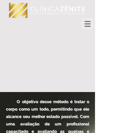
O objetivo desse método é tratar o
corpo como um todo, permitindo que ele
alcance seu melhor estado possível. Com
uma avaliação de um profissional
capacitado e avaliando as queixas e