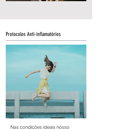
Protocolos Anti-inflamatórios
Nas condições ideais nosso