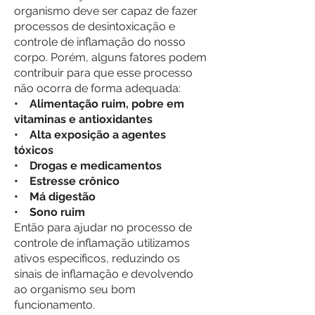
organismo deve ser capaz de fazer
processos de desintoxicação e
controle de inflamação do nosso
corpo. Porém, alguns fatores podem
contribuir para que esse processo
não ocorra de forma adequada:
• Alimentação ruim, pobre em
vitaminas e antioxidantes
• Alta exposição a agentes
tóxicos
• Drogas e medicamentos
• Estresse crônico
• Má digestão
• Sono ruim
Então para ajudar no processo de
controle de inflamação utilizamos
ativos específicos, reduzindo os
sinais de inflamação e devolvendo
ao organismo seu bom
funcionamento.