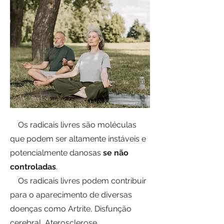
Os radicais livres são moléculas
que podem ser altamente instáveis e
potencialmente danosas
se não
controladas
.
Os radicais livres podem contribuir
para o aparecimento de diversas
doenças como Artrite, Disfunção
cerebral, Aterosclerose,