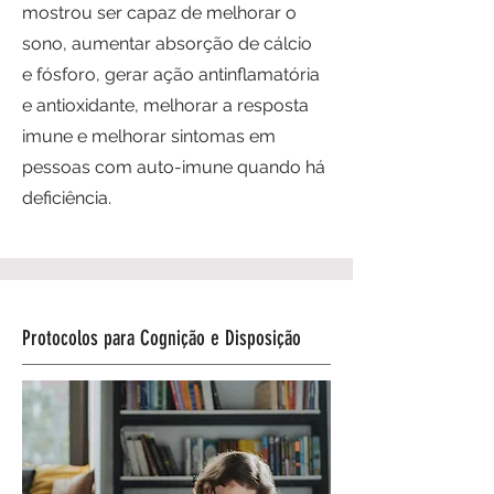
mostrou ser capaz de melhorar o
sono, aumentar absorção de cálcio
e fósforo, gerar ação antinflamatória
e antioxidante, melhorar a resposta
imune e melhorar sintomas em
pessoas com auto-imune quando há
deficiência.
Protocolos para Cognição e Disposição