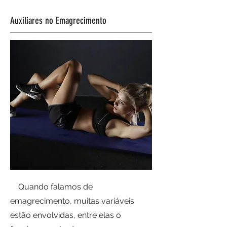
Auxiliares no Emagrecimento
Quando falamos de
emagrecimento, muitas variáveis
estão envolvidas, entre elas o