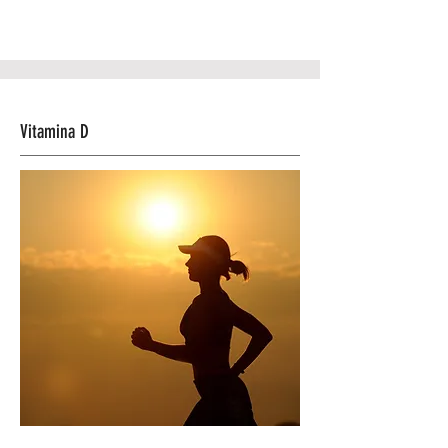
Vitamina D