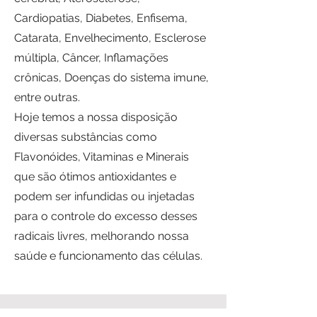
Cardiopatias, Diabetes, Enfisema,
Catarata, Envelhecimento, Esclerose
múltipla, Câncer, Inflamações
crônicas, Doenças do sistema imune,
entre outras.
Hoje temos a nossa disposição
diversas substâncias como
Flavonóides, Vitaminas e Minerais
que são ótimos antioxidantes e
podem ser infundidas ou injetadas
para o controle do excesso desses
radicais livres, melhorando nossa
saúde e funcionamento das células.